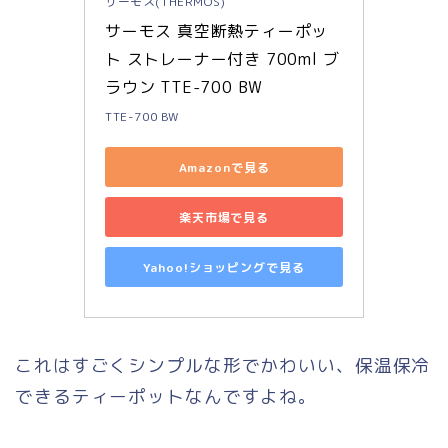
サーモス(THERMOS)
サーモス 真空断熱ティーポッ
ト ストレーナー付き 700ml ブ
ラウン TTE-700 BW
TTE-700 BW
Amazonで見る
楽天市場で見る
Yahoo!ショッピングで見る
これはすごくシンプルな形でかわいい、保温保冷
できるティーポットなんですよね。