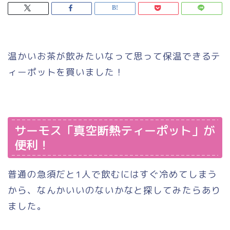
温かいお茶が飲みたいなって思って保温できるテ
ィーポットを買いました！
サーモス「真空断熱ティーポット」が
便利！
普通の急須だと1人で飲むにはすぐ冷めてしまう
から、なんかいいのないかなと探してみたらあり
ました。