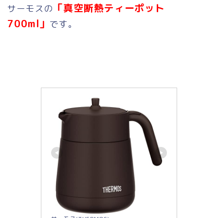
「真空断熱ティーポット
サーモスの
700ml」
です。