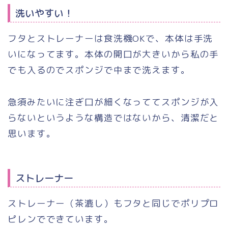
洗いやすい！
フタとストレーナーは食洗機OKで、本体は手洗
いになってます。本体の開口が大きいから私の手
でも入るのでスポンジで中まで洗えます。
急須みたいに注ぎ口が細くなっててスポンジが入
らないというような構造ではないから、清潔だと
思います。
ストレーナー
ストレーナー（茶漉し）もフタと同じでポリプロ
ピレンでできています。