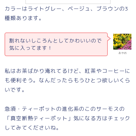
カラーはライトグレー、ベージュ、ブラウンの3
種類あります。
割れないしころんとしてかわいいので
気に入ってます！
あやめ
私はお茶ばかり淹れてるけど、紅茶やコーヒーに
も便利そう。なんだったらもうひとつ欲しいくら
いです。
急須・ティーポットの進化系のこのサーモスの
「真空断熱ティーポット」気になる方はチェック
してみてくださいね。