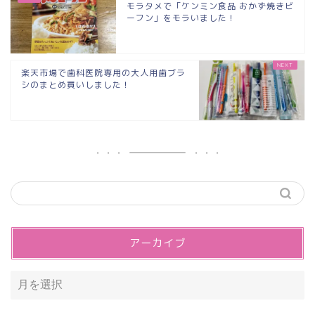
モラタメで「ケンミン食品 おかず焼きビ
ーフン」をモラいました！
楽天市場で歯科医院専用の大人用歯ブラ
シのまとめ買いしました！
アーカイブ