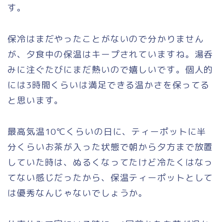
す。
保冷はまだやったことがないので分かりません
が、夕食中の保温はキープされていますね。湯呑
みに注ぐたびにまだ熱いので嬉しいです。個人的
には3時間くらいは満足できる温かさを保ってる
と思います。
最高気温10℃くらいの日に、ティーポットに半
分くらいお茶が入った状態で朝から夕方まで放置
していた時は、ぬるくなってたけど冷たくはなっ
てない感じだったから、保温ティーポットとして
は優秀なんじゃないでしょうか。