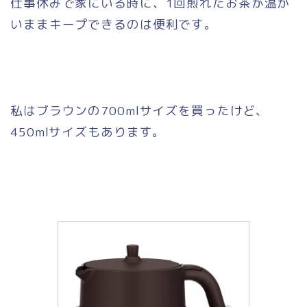
仕事休みで家にいる時に、1回煎れたお茶が温か
いままキープできるのは便利です。
私はブラウンの700mlサイズを買ったけど、
450mlサイズもあります。