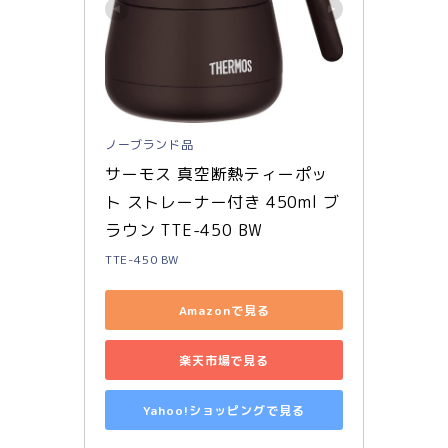
ノーブランド品
サーモス 真空断熱ティーポッ
ト ストレーナー付き 450ml ブ
ラウン TTE-450 BW
TTE-450 BW
Amazonで見る
楽天市場で見る
Yahoo!ショッピングで見る