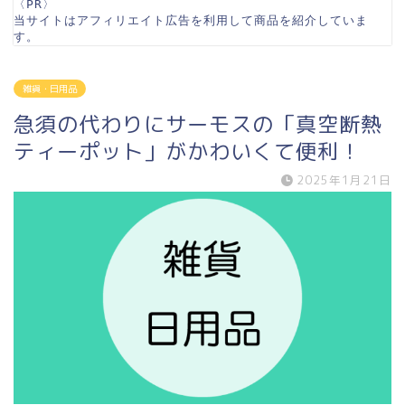
〈PR〉

当サイトはアフィリエイト広告を利用して商品を紹介していま
す。
雑貨・日用品
急須の代わりにサーモスの「真空断熱
ティーポット」がかわいくて便利！
2025年1月21日