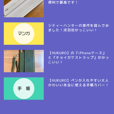
便利で最高です！
シティーハンターの原作を読んでみ
ました！冴羽獠かっこいい！
【HUKURO】の『iPhoneケース』
と『チョイガケストラップ』がかっ
こいい！
【HUKURO】ペンが入れやすい大人
かわいい本当に使える手帳カバー！