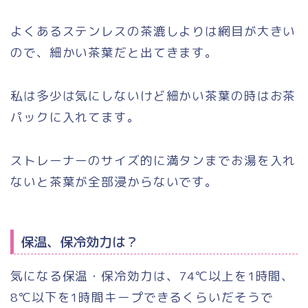
よくあるステンレスの茶漉しよりは網目が大きい
ので、細かい茶葉だと出てきます。
私は多少は気にしないけど細かい茶葉の時はお茶
パックに入れてます。
ストレーナーのサイズ的に満タンまでお湯を入れ
ないと茶葉が全部浸からないです。
保温、保冷効力は？
気になる保温・保冷効力は、74℃以上を1時間、
8℃以下を1時間キープできるくらいだそうで