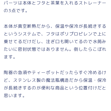
パーツは本体とフタと茶葉を入れるストレーナー
の3点です。
本体が真空断熱だから、保温や保冷が長続きする
というシステムで、フタはポリプロピレンで上に
乗せてるだけだし、注ぎ口も開いてるので水筒み
たいに密封状態ではありません。倒したらこぼれ
ます。
陶器の急須やティーポットだったらすぐ冷めるけ
ど、ステンレス製の魔法瓶構造だから保温・保冷
が長続きするのが便利な商品という位置付けだと
思います。