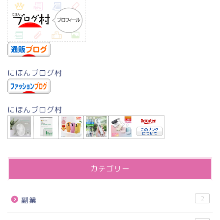
にほんブログ村
にほんブログ村
カテゴリー
2
副業