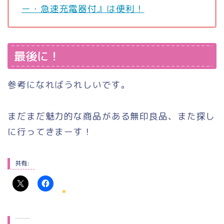
ー・急速充電器付』は便利！
最後に！
参考になればうれしいです。
まだまだ魅力的な商品がある無印良品、また探し
に行ってきまーす！
共有: