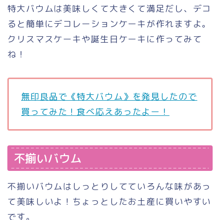
特大バウムは美味しくて大きくて満足だし、デコ
ると簡単にデコレーションケーキが作れますよ。
クリスマスケーキや誕生日ケーキに作ってみて
ね！
無印良品で《特大バウム》を発見したので
買ってみた！食べ応えあったよー！
不揃いバウム
不揃いバウムはしっとりしてていろんな味があっ
て美味しいよ！ちょっとしたお土産に買いやすい
です。