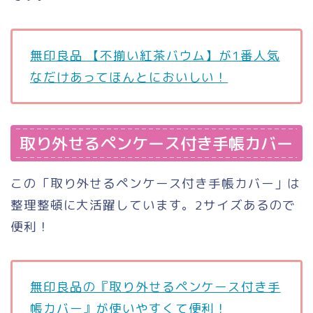
無印良品 【不揃い紅茶バウム】が1番人気
なだけあってほんとにおいしい！
取り外せるペンケース付き手帳カバー
この「取り外せるペンケース付き手帳カバー」は
整理整頓に大活躍しています。2サイズあるので
便利！
無印良品の『取り外せるペンケース付き手
帳カバー』が使いやすくて便利！