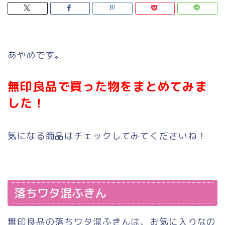
あやめです。
無印良品で買った物をまとめてみま
した！
気になる商品はチェックしてみてくださいね！
落ちワタ混ふきん
無印良品の落ちワタ混ふきんは、お気に入りなの