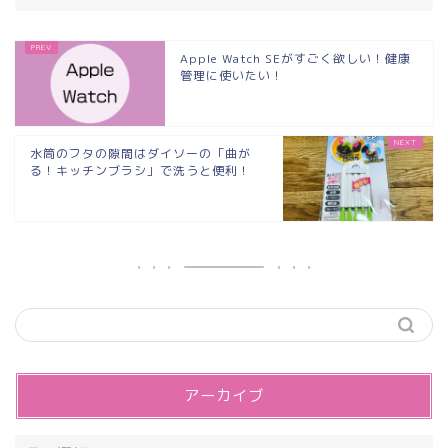
Apple Watch SEがすごく欲しい！健康
管理に使いたい！
水筒のフタの隙間はダイソーの「曲が
る！キッチンブラシ」で洗うと便利！
アーカイブ