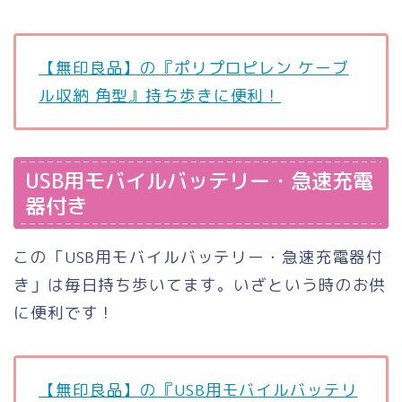
【無印良品】の『ポリプロピレン ケーブ
ル収納 角型』持ち歩きに便利！
USB用モバイルバッテリー・急速充電
器付き
この「USB用モバイルバッテリー・急速充電器付
き」は毎日持ち歩いてます。いざという時のお供
に便利です！
【無印良品】の『USB用モバイルバッテリ