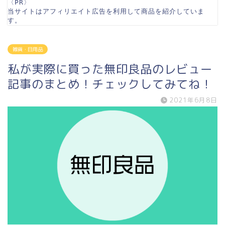
〈PR〉

当サイトはアフィリエイト広告を利用して商品を紹介していま
す。
雑貨・日用品
私が実際に買った無印良品のレビュー
記事のまとめ！チェックしてみてね！
2021年6月8日