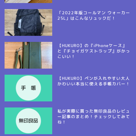
「2022年版コールマン ウォーカー
25L」はこんなリュックだ！
【HUKURO】の『iPhoneケース』
と『チョイガケストラップ』がかっ
こいい！
【HUKURO】ペンが入れやすい大人
かわいい本当に使える手帳カバー！
私が実際に買った無印良品のレビュ
ー記事のまとめ！チェックしてみて
ね！