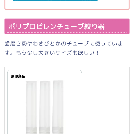
ポリプロピレンチューブ絞り器
歯磨き粉やわさびとかのチューブに使っていま
す。もう少し大きいサイズも欲しい！