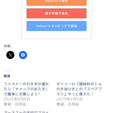
Amazonで見る
楽天市場で見る
Yahoo!ショッピングで見る
共有:
関連
ファスナーの引き手が壊れ
ダイソーの『調味料ボトル
たら「チャックのあたま」
付き油ひき』の『スペアブ
で簡単に交換しよう！
ラシ』やっと買えた！
2023年6月6日
2019年2月5日
雑貨・日用品
雑貨・日用品
アーネストの千切りスライ