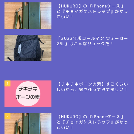
【HUKURO】の『iPhoneケース』
と『チョイガケストラップ』がかっ
こいい！
「2022年版コールマン ウォーカー
25L」はこんなリュックだ！
1
【チキチキボーンの素】すごくおい
しいから、家で作ってみて欲しい！
2
【HUKURO】の『iPhoneケース』
と『チョイガケストラップ』がかっ
こいい！