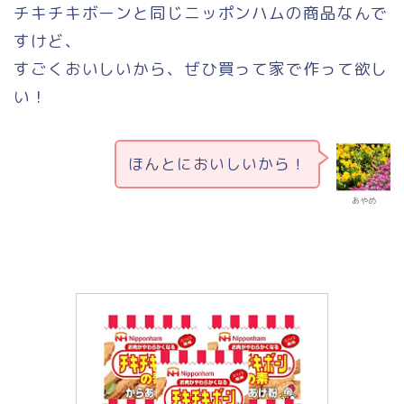
チキチキボーンと同じニッポンハムの商品なんで
すけど、
すごくおいしいから、ぜひ買って家で作って欲し
い！
ほんとにおいしいから！
あやめ