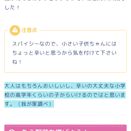
した！
スパイシーなので、小さい子供ちゃんには
ちょっと辛いと思うから気を付けて下さい
ね！
大人はもちろんおいしいし、辛いの大丈夫な小学
校の高学年くらいの子からいけるのではと思いま
す。（我が家調べ）