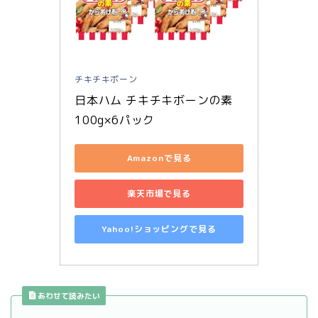
チキチキボーン
日本ハム チキチキボーンの素 
100g×6パック
Amazonで見る
楽天市場で見る
Yahoo!ショッピングで見る
あわせて読みたい