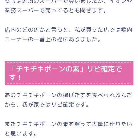
うちは近所のスーパーで買いましたが、イオンや
業務スーパーで売ってるとも聞きます。
店内のどの辺かと言うと、私が買った店では鶏肉
コーナーの一番上の棚にありました。
「チキチキボーンの素」リピ確定で
す！
あのチキチキボーンの揚げたてを食べられるんだ
から、我が家ではリピ確定です。
またチキチキボーンの素を買って大量に作りたい
と思います。