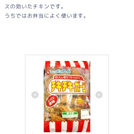
スの効いたチキンです。
うちではお弁当によく使います。