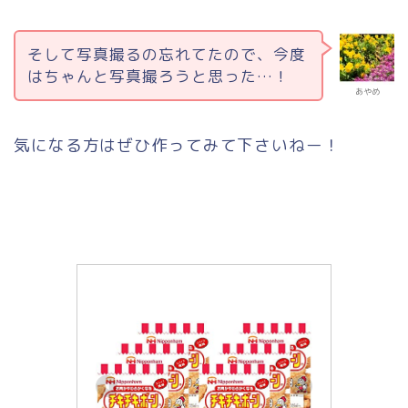
そして写真撮るの忘れてたので、今度
はちゃんと写真撮ろうと思った…！
あやめ
気になる方はぜひ作ってみて下さいねー！