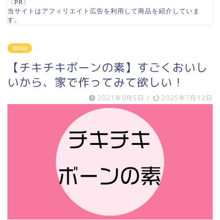
〈PR〉

当サイトはアフィリエイト広告を利用して商品を紹介していま
す。
食料品
【チキチキボーンの素】すごくおいし
いから、家で作ってみて欲しい！
2021年9月5日
/
2025年7月12日