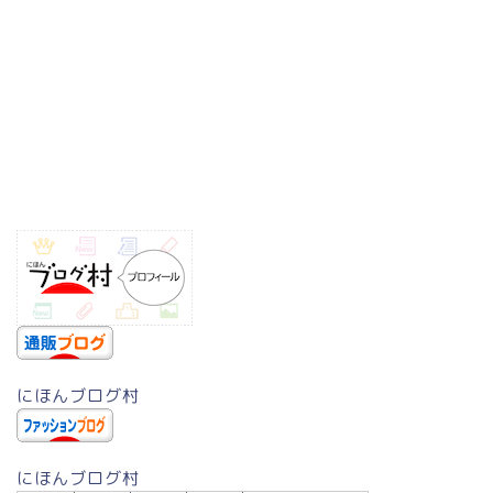
にほんブログ村
にほんブログ村