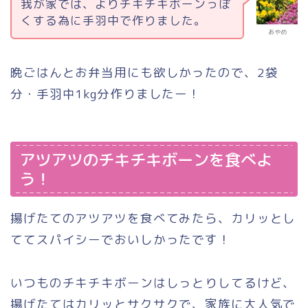
我が家では、よりチキチキボーンっぽ
くする為に手羽中で作りました。
あやめ
晩ごはんとお弁当用にも欲しかったので、2袋
分・手羽中1kg分作りましたー！
アツアツのチキチキボーンを食べよ
う！
揚げたてのアツアツを食べてみたら、カリッとし
ててスパイシーでおいしかったです！
いつものチキチキボーンはしっとりしてるけど、
揚げたてはカリッとサクサクで、家族に大人気で