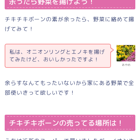
余ったら野菜を揚げよう！
チキチキボーンの素が余ったら、野菜に絡めて揚
げてみて！
私は、オニオンリングとエノキを揚げ
てみたけど、おいしかったですよ！
あやめ
余らすなんてもったいないから家にある野菜で全
部使いきって欲しいです！
チキチキボーンの売ってる場所は！