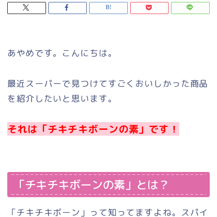
あやめです。こんにちは。
最近スーパーで見つけてすごくおいしかった商品
を紹介したいと思います。
それは「チキチキボーンの素」です！
「チキチキボーンの素」とは？
「チキチキボーン」って知ってますよね。スパイ