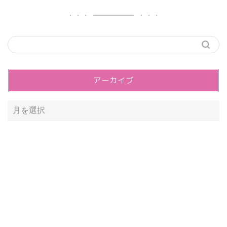
アーカイブ