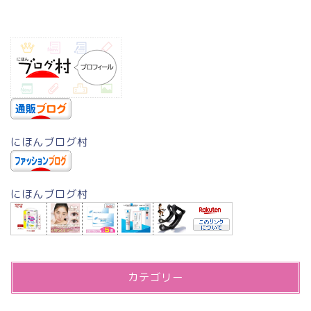
にほんブログ村
にほんブログ村
カテゴリー