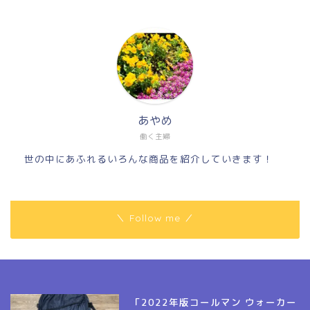
あやめ
働く主婦
世の中にあふれるいろんな商品を紹介していきます！
＼ Follow me ／
「2022年版コールマン ウォーカー