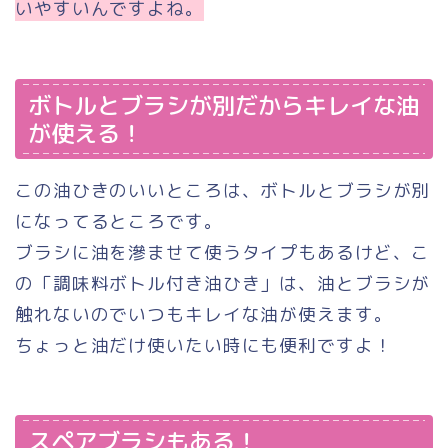
いやすいんですよね。
ボトルとブラシが別だからキレイな油
が使える！
この油ひきのいいところは、ボトルとブラシが別
になってるところです。
ブラシに油を滲ませて使うタイプもあるけど、こ
の「調味料ボトル付き油ひき」は、油とブラシが
触れないのでいつもキレイな油が使えます。
ちょっと油だけ使いたい時にも便利ですよ！
スペアブラシもある！