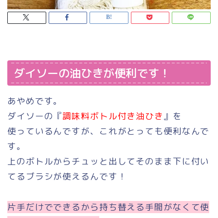
ダイソーの油ひきが便利です！
あやめです。
ダイソーの『
調味料ボトル付き油ひき
』を
使っているんですが、これがとっても便利なんで
す。
上のボトルからチュッと出してそのまま下に付い
てるブラシが使えるんです！
片手だけでできるから持ち替える手間がなくて使