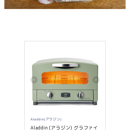
Aladdin(アラジン)
Aladdin (アラジン) グラファイ