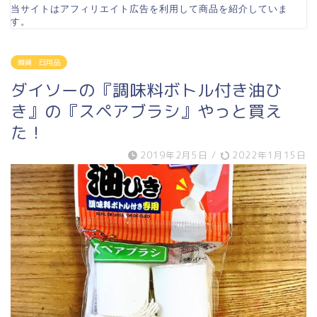
当サイトはアフィリエイト広告を利用して商品を紹介していま
す。
雑貨・日用品
ダイソーの『調味料ボトル付き油ひ
き』の『スペアブラシ』やっと買え
た！
2019年2月5日
/
2022年1月15日