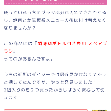
使っているうちにブラシ部分が汚れてきたりする
し、焼肉とか鉄板系メニューの後は付け替えたく
なりませんか？
この商品には『
調味料ボトル付き専用 スペアブ
ラシ
』
ってのがあるんですよ。
うちの近所のダイソーでは最近見かけなくてずっ
と探してたんですが、やっと発見しました！
2個入りのを２つ買ったからしばらく安心して使
えます！