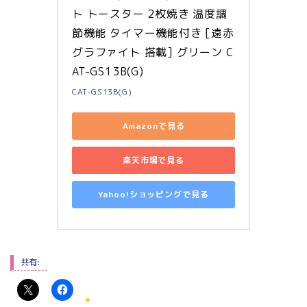
ト トースター 2枚焼き 温度調
節機能 タイマー機能付き [遠赤
グラファイト 搭載] グリーン C
AT-GS13B(G)
CAT-GS13B(G)
Amazonで見る
楽天市場で見る
Yahoo!ショッピングで見る
共有: