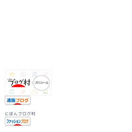
にほんブログ村