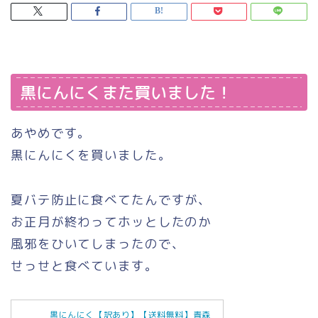
黒にんにくまた買いました！
あやめです。
黒にんにくを買いました。
夏バテ防止に食べてたんですが、
お正月が終わってホッとしたのか
風邪をひいてしまったので、
せっせと食べています。
黒にんにく【訳あり】【送料無料】青森