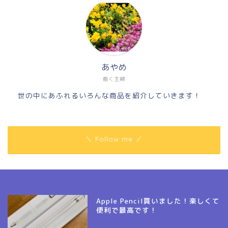
あやめ
働く主婦
世の中にあふれるいろんな商品を紹介していきます！
＼ Follow me ／
Apple Pencil買いました！楽しくて
便利で最高です！