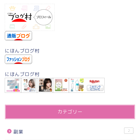
にほんブログ村
にほんブログ村
カテゴリー
2
副業