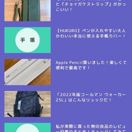
と『チョイガケストラップ』がかっ
こいい！
【HUKURO】ペンが入れやすい大人
かわいい本当に使える手帳カバー！
Apple Pencil買いました！楽しくて
便利で最高です！
「2022年版コールマン ウォーカー
25L」はこんなリュックだ！
私が実際に買った無印良品のレビュ
ー記事のまとめ！チェックしてみて