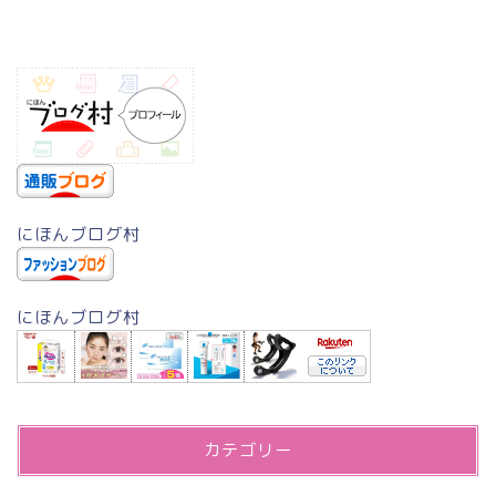
にほんブログ村
にほんブログ村
カテゴリー