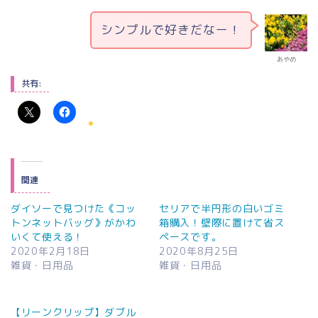
シンプルで好きだなー！
あやめ
共有:
関連
ダイソーで見つけた《コッ
セリアで半円形の白いゴミ
トンネットバッグ》がかわ
箱購入！壁際に置けて省ス
いくて使える！
ペースです。
2020年2月18日
2020年8月25日
雑貨・日用品
雑貨・日用品
【リーンクリップ】ダブル