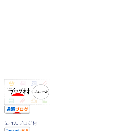
にほんブログ村