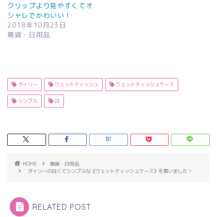
クリップより見やすくてオ
シャレでかわいい！
2018年10月23日
雑貨・日用品
ダイソー
ウェットティッシュ
ウェットティッシュケース
シンプル
白
HOME
雑貨・日用品
ダイソーの白くてシンプルな《ウェットティッシュケース》を買いました！
RELATED POST