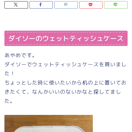
ダイソーのウェットティッシュケース
あやめです。
ダイソーでウェットティッシュケースを買いまし
た！
ちょっとした時に使いたいから机の上に置いてお
きたくて、なんかいいのないかなと探してまし
た。