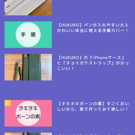
【HUKURO】ペンが入れやすい大人
かわいい本当に使える手帳カバー！
【HUKURO】の『iPhoneケース』
と『チョイガケストラップ』がかっ
こいい！
1
【チキチキボーンの素】すごくおい
しいから、家で作ってみて欲しい！