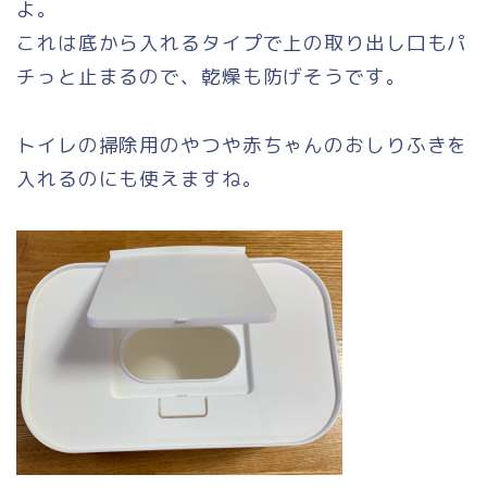
よ。
これは底から入れるタイプで上の取り出し口もパ
チっと止まるので、乾燥も防げそうです。
トイレの掃除用のやつや赤ちゃんのおしりふきを
入れるのにも使えますね。