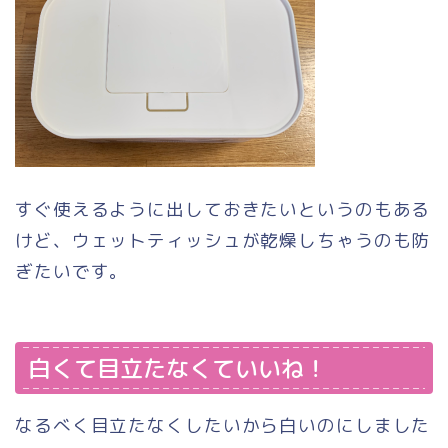
すぐ使えるように出しておきたいというのもある
けど、ウェットティッシュが乾燥しちゃうのも防
ぎたいです。
白くて目立たなくていいね！
なるべく目立たなくしたいから白いのにしました