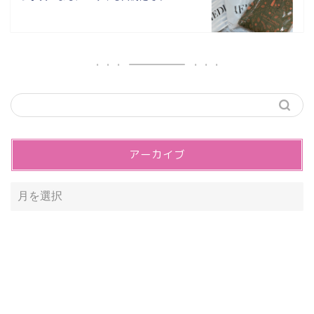
アーカイブ