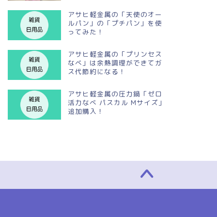
アサヒ軽金属の「天使のオー
ルパン」の「プチパン」を使
ってみた！
アサヒ軽金属の「プリンセス
なべ」は余熱調理ができてガ
ス代節約になる！
アサヒ軽金属の圧力鍋「ゼロ
活力なべ パスカル Mサイズ」
追加購入！