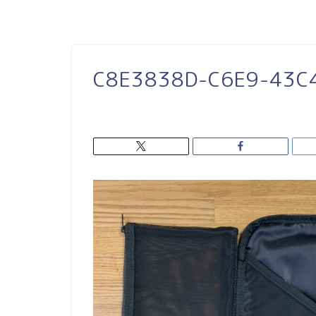
C8E3838D-C6E9-43C