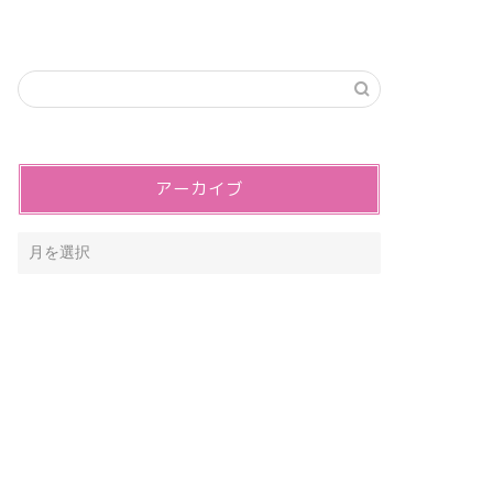
アーカイブ