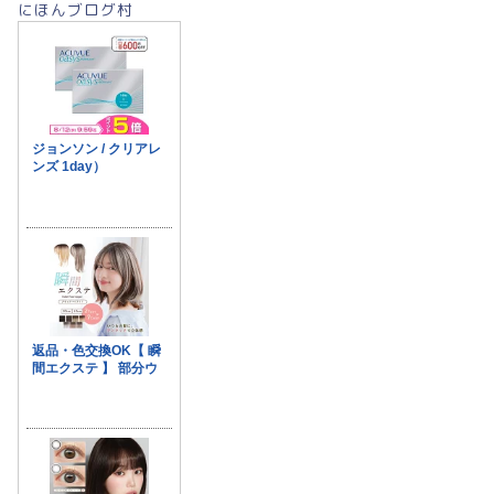
にほんブログ村