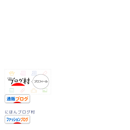
にほんブログ村