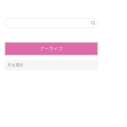
アーカイブ