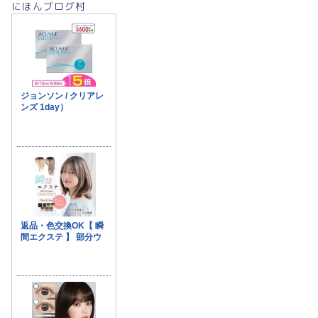
にほんブログ村