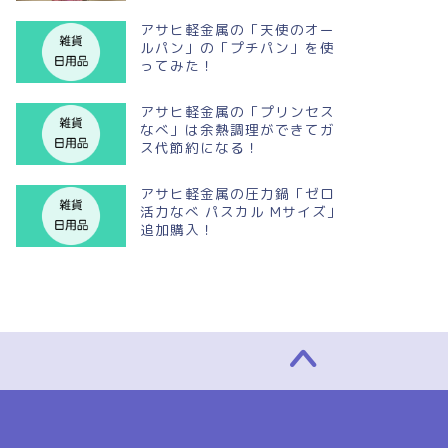
アサヒ軽金属の「天使のオー
ルパン」の「プチパン」を使
ってみた！
アサヒ軽金属の「プリンセス
なべ」は余熱調理ができてガ
ス代節約になる！
アサヒ軽金属の圧力鍋「ゼロ
活力なべ パスカル Mサイズ」
追加購入！