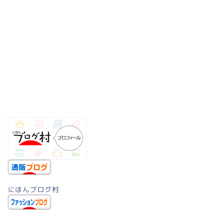
にほんブログ村