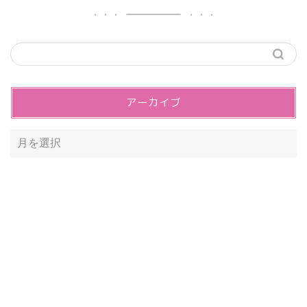
アーカイブ