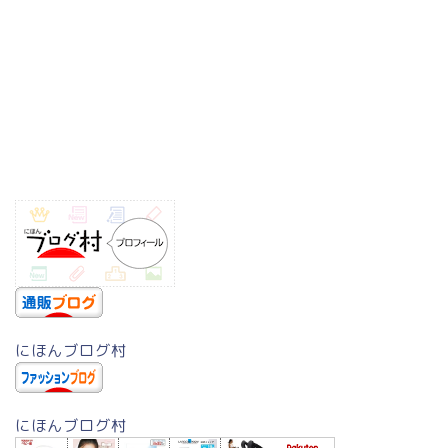
にほんブログ村
にほんブログ村