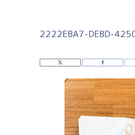
2222EBA7-DEBD-425