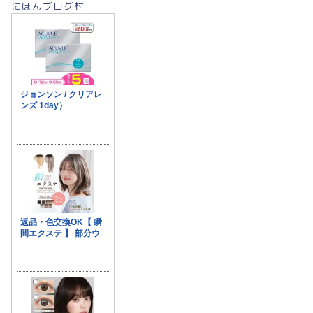
にほんブログ村