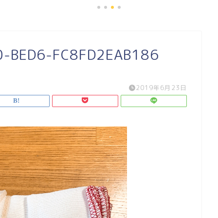
0-BED6-FC8FD2EAB186
2019年6月23日