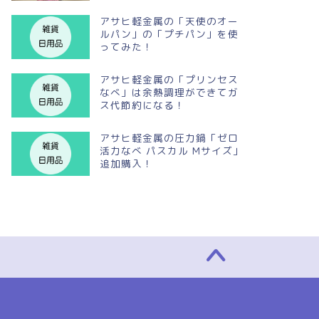
アサヒ軽金属の「天使のオー
ルパン」の「プチパン」を使
ってみた！
アサヒ軽金属の「プリンセス
なべ」は余熱調理ができてガ
ス代節約になる！
アサヒ軽金属の圧力鍋「ゼロ
活力なべ パスカル Mサイズ」
追加購入！