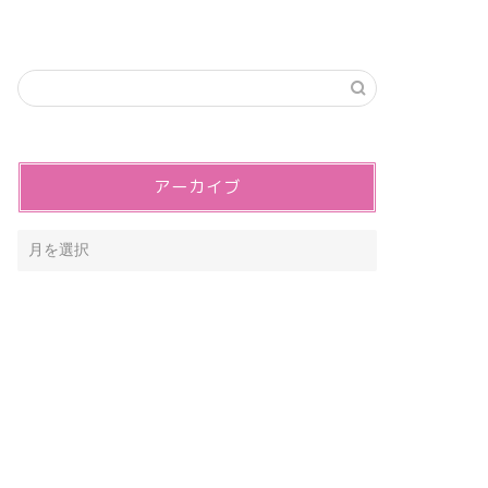
アーカイブ