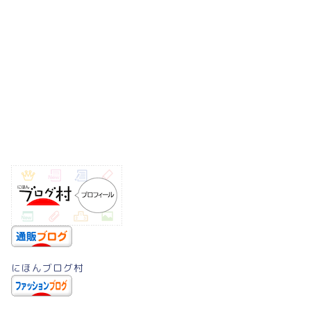
にほんブログ村