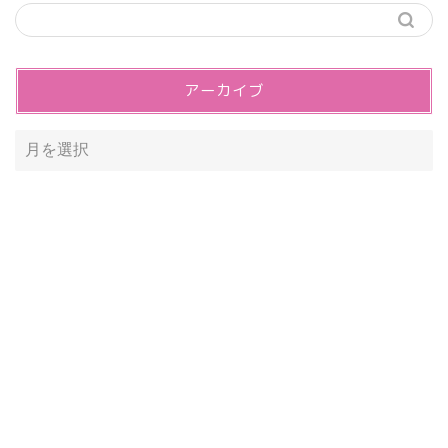
アーカイブ