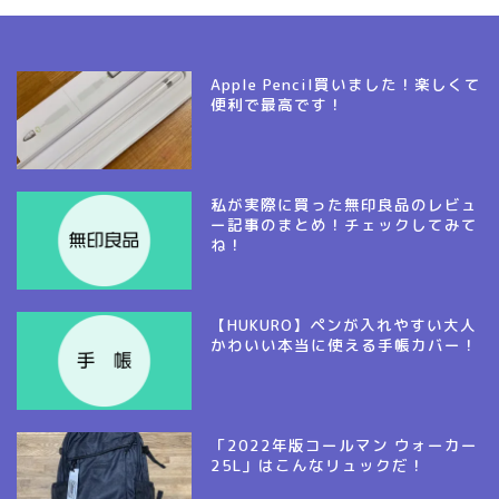
Apple Pencil買いました！楽しくて
便利で最高です！
私が実際に買った無印良品のレビュ
ー記事のまとめ！チェックしてみて
ね！
【HUKURO】ペンが入れやすい大人
かわいい本当に使える手帳カバー！
「2022年版コールマン ウォーカー
25L」はこんなリュックだ！