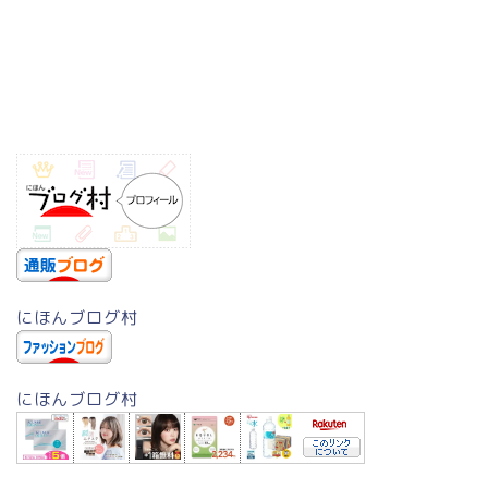
にほんブログ村
にほんブログ村