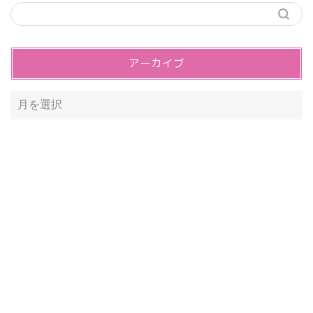
アーカイブ