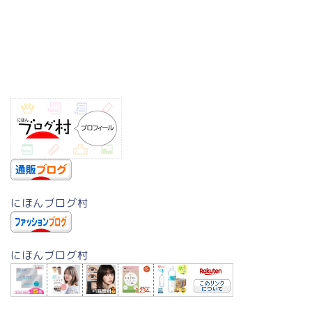
にほんブログ村
にほんブログ村