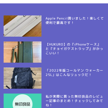
Apple Pencil買いました！楽しくて
便利で最高です！
【HUKURO】の『iPhoneケース』
と『チョイガケストラップ』がかっ
こいい！
「2022年版コールマン ウォーカー
25L」はこんなリュックだ！
私が実際に買った無印良品のレビュ
ー記事のまとめ！チェックしてみて
ね！