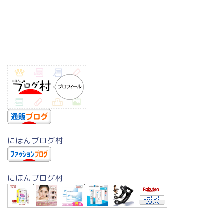
にほんブログ村
にほんブログ村