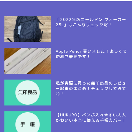
「2022年版コールマン ウォーカー
25L」はこんなリュックだ！
Apple Pencil買いました！楽しくて
便利で最高です！
私が実際に買った無印良品のレビュ
ー記事のまとめ！チェックしてみて
ね！
【HUKURO】ペンが入れやすい大人
かわいい本当に使える手帳カバー！