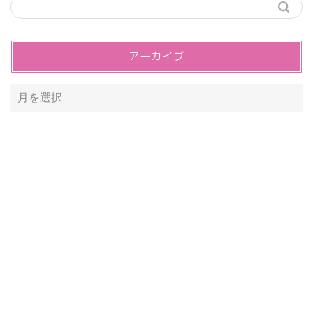
アーカイブ