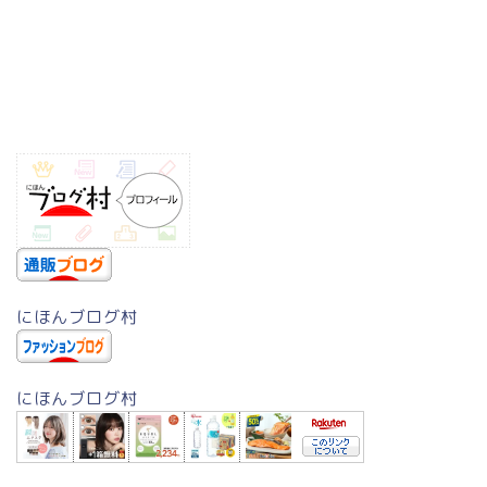
にほんブログ村
にほんブログ村