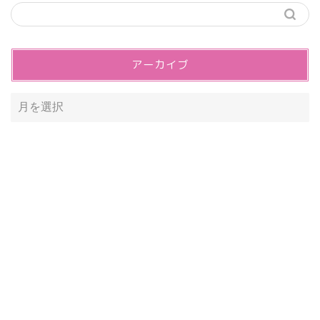
アーカイブ