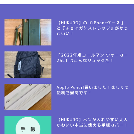
【HUKURO】の『iPhoneケース』
と『チョイガケストラップ』がかっ
こいい！
「2022年版コールマン ウォーカー
25L」はこんなリュックだ！
Apple Pencil買いました！楽しくて
便利で最高です！
【HUKURO】ペンが入れやすい大人
かわいい本当に使える手帳カバー！