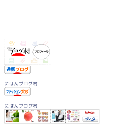
にほんブログ村
にほんブログ村