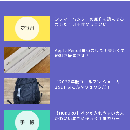
シティーハンターの原作を読んでみ
ました！冴羽獠かっこいい！
Apple Pencil買いました！楽しくて
便利で最高です！
「2022年版コールマン ウォーカー
25L」はこんなリュックだ！
【HUKURO】ペンが入れやすい大人
かわいい本当に使える手帳カバー！