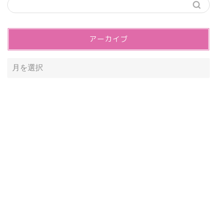
アーカイブ