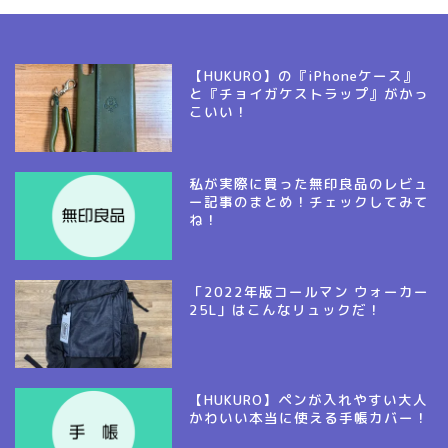
【HUKURO】の『iPhoneケース』
と『チョイガケストラップ』がかっ
こいい！
私が実際に買った無印良品のレビュ
ー記事のまとめ！チェックしてみて
ね！
「2022年版コールマン ウォーカー
25L」はこんなリュックだ！
【HUKURO】ペンが入れやすい大人
かわいい本当に使える手帳カバー！