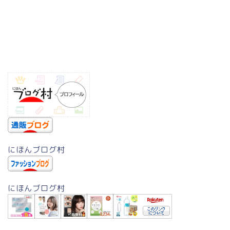
にほんブログ村
にほんブログ村