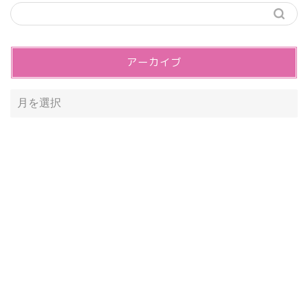
アーカイブ